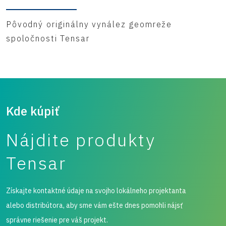
Pôvodný originálny vynález geomreže
spoločnosti Tensar
Kde kúpiť
Nájdite produkty
Tensar
Získajte kontaktné údaje na svojho lokálneho projektanta
alebo distribútora, aby sme vám ešte dnes pomohli nájsť
správne riešenie pre váš projekt.