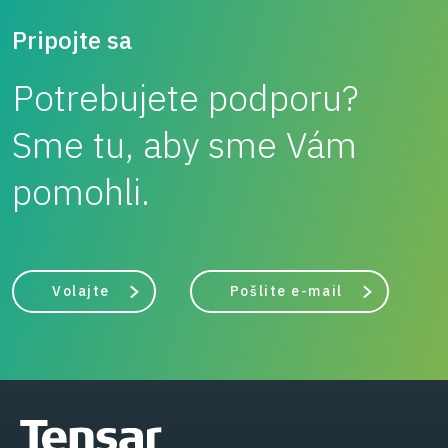
Pripojte sa
Potrebujete podporu?
Sme tu, aby sme Vám
pomohli.
Volajte
Pošlite e-mail