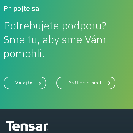
Pripojte sa
Potrebujete podporu?
Sme tu, aby sme Vám
pomohli.
Volajte
Pošlite e-mail