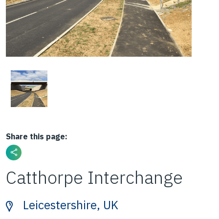
Share this page:
Catthorpe Interchange
Leicestershire, UK