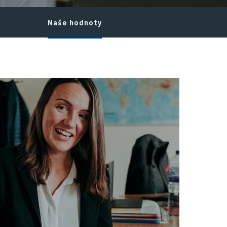
Naše hodnoty