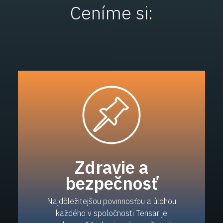
Ceníme si:
Zdravie a
bezpečnosť
Najdôležitejšou povinnosťou a úlohou
každého v spoločnosti Tensar je